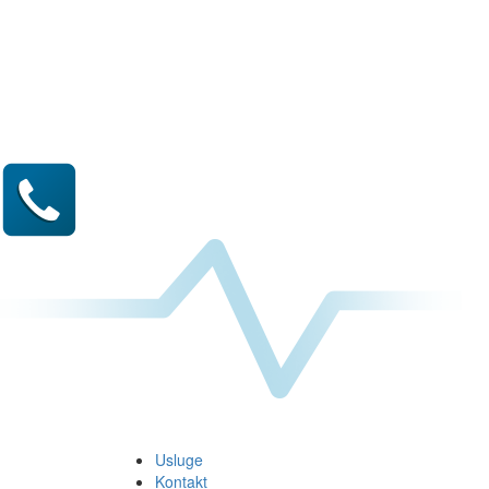
Usluge
Kontakt