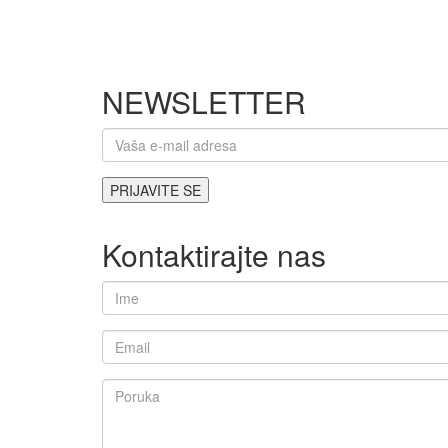
NEWSLETTER
Kontaktirajte nas