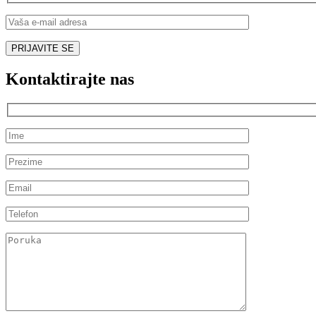
Kontaktirajte nas