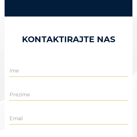
KONTAKTIRAJTE NAS