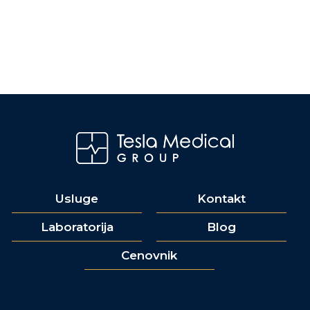
Usluge
Kontakt
Laboratorija
Blog
Cenovnik