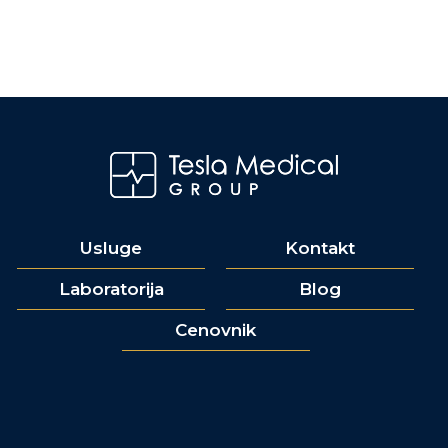
Usluge
Kontakt
Laboratorija
Blog
Cenovnik