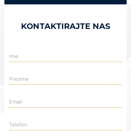
KONTAKTIRAJTE NAS