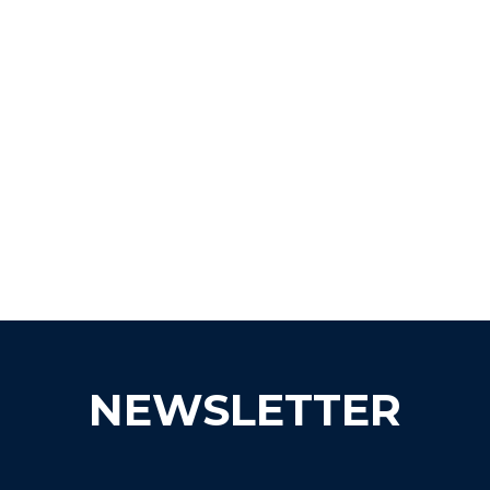
NEWSLETTER