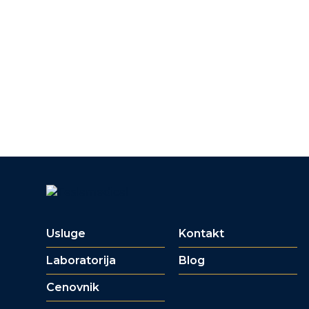
Usluge
Kontakt
Laboratorija
Blog
Cenovnik