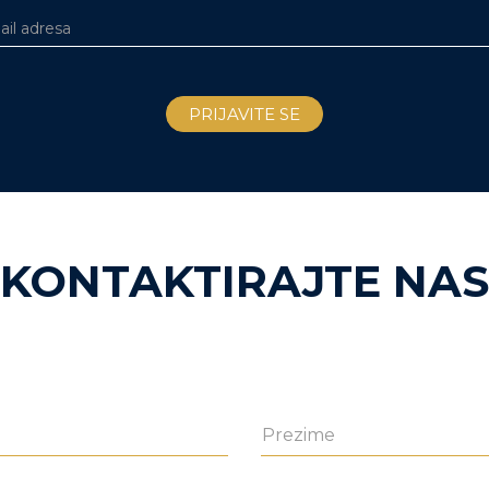
KONTAKTIRAJTE NAS