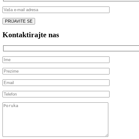
Kontaktirajte nas