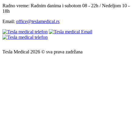
Radno vreme:
Radnim danima i subotom 08 - 22h / Nedeljom 10 -
18h
Email:
office@teslamedical.rs
Tesla Medical 2026 © sva prava zadržana