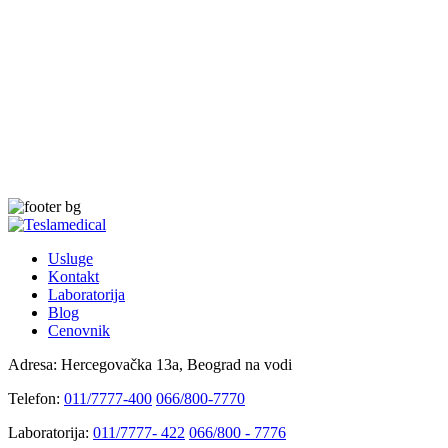
Usluge
Kontakt
Laboratorija
Blog
Cenovnik
Adresa:
Hercegovačka 13a, Beograd na vodi
Telefon:
011/7777-400
066/800-7770
Laboratorija:
011/7777- 422
066/800 - 7776