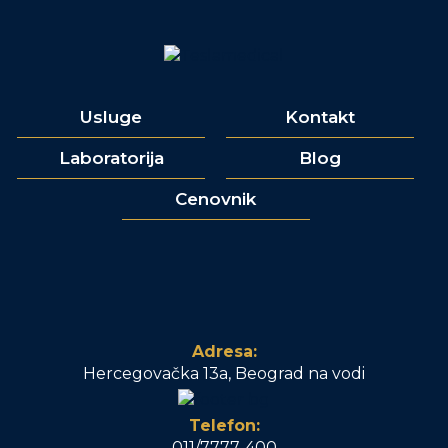
Usluge
Kontakt
Laboratorija
Blog
Cenovnik
Adresa:
Hercegovačka 13a, Beograd na vodi
Telefon:
011/7777-400