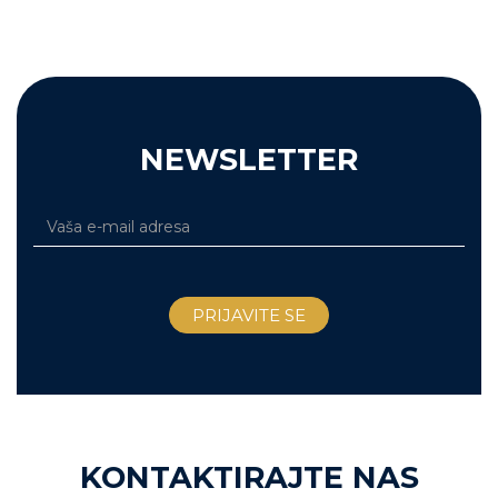
NEWSLETTER
KONTAKTIRAJTE NAS