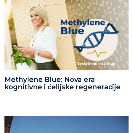
Methylene Blue: Nova era
kognitivne i ćelijske regeneracije