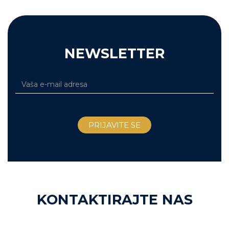
NEWSLETTER
KONTAKTIRAJTE NAS