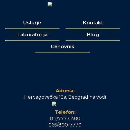
Usluge
Kontakt
Laboratorija
Blog
Cenovnik
Adresa:
Hercegovačka 13a, Beograd na vodi
Telefon:
011/7777-400
066/800-7770