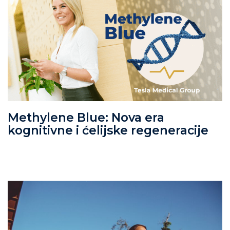
Methylene Blue: Nova era
kognitivne i ćelijske regeneracije