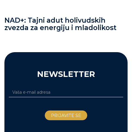
NAD+: Tajni adut holivudskih
zvezda za energiju i mladolikost
NEWSLETTER