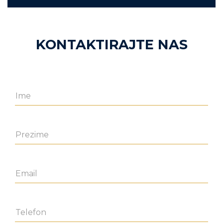
KONTAKTIRAJTE NAS