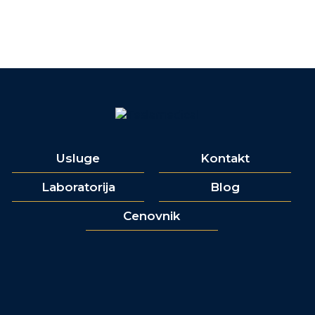
Usluge
Kontakt
Laboratorija
Blog
Cenovnik