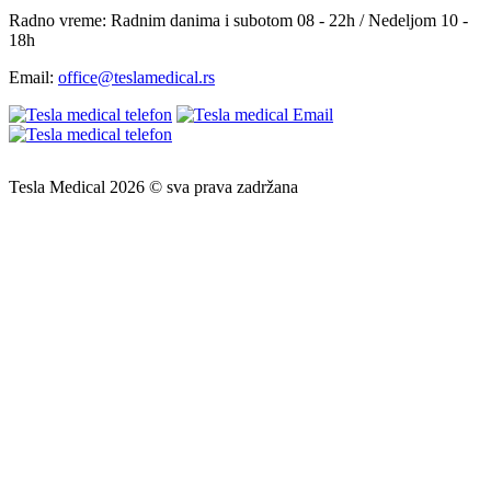
Radno vreme:
Radnim danima i subotom 08 - 22h / Nedeljom 10 -
18h
Email:
office@teslamedical.rs
Tesla Medical 2026 © sva prava zadržana