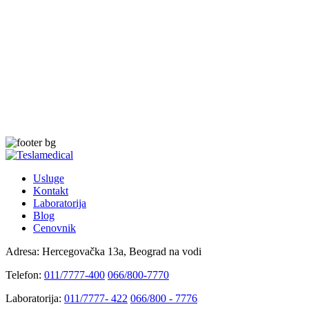
Usluge
Kontakt
Laboratorija
Blog
Cenovnik
Adresa:
Hercegovačka 13a, Beograd na vodi
Telefon:
011/7777-400
066/800-7770
Laboratorija:
011/7777- 422
066/800 - 7776