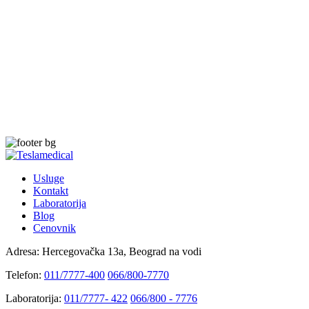
Usluge
Kontakt
Laboratorija
Blog
Cenovnik
Adresa:
Hercegovačka 13a, Beograd na vodi
Telefon:
011/7777-400
066/800-7770
Laboratorija:
011/7777- 422
066/800 - 7776