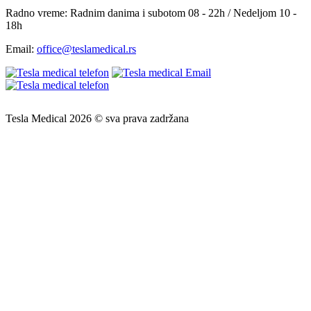
Radno vreme:
Radnim danima i subotom 08 - 22h / Nedeljom 10 -
18h
Email:
office@teslamedical.rs
Tesla Medical 2026 © sva prava zadržana