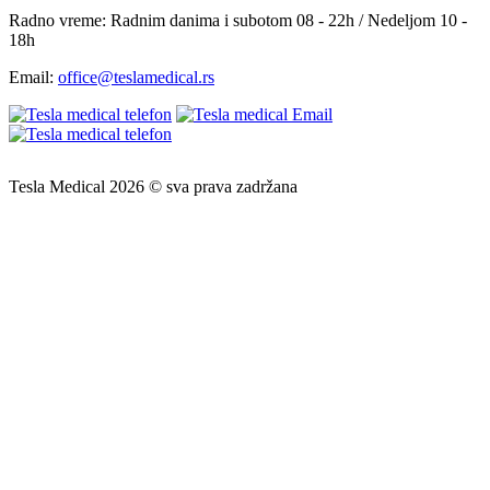
Radno vreme:
Radnim danima i subotom 08 - 22h / Nedeljom 10 -
18h
Email:
office@teslamedical.rs
Tesla Medical 2026 © sva prava zadržana