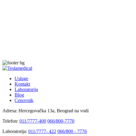
Usluge
Kontakt
Laboratorija
Blog
Cenovnik
Adresa:
Hercegovačka 13a, Beograd na vodi
Telefon:
011/7777-400
066/800-7770
Laboratorija:
011/7777- 422
066/800 - 7776