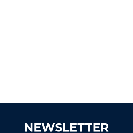
NEWSLETTER