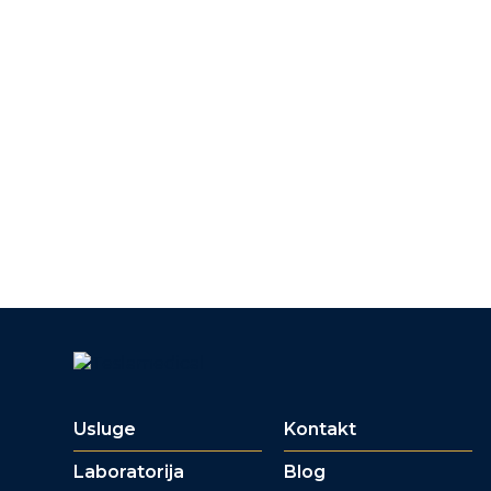
Usluge
Kontakt
Laboratorija
Blog