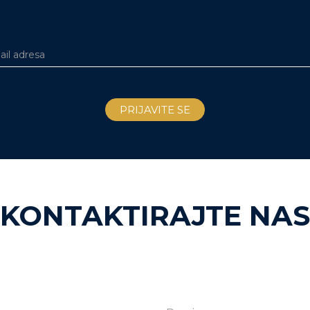
KONTAKTIRAJTE NAS