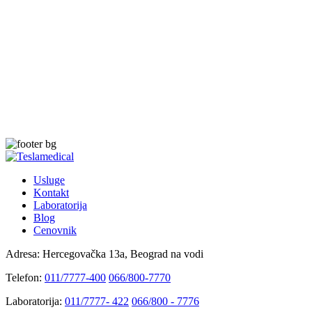
Usluge
Kontakt
Laboratorija
Blog
Cenovnik
Adresa:
Hercegovačka 13a, Beograd na vodi
Telefon:
011/7777-400
066/800-7770
Laboratorija:
011/7777- 422
066/800 - 7776