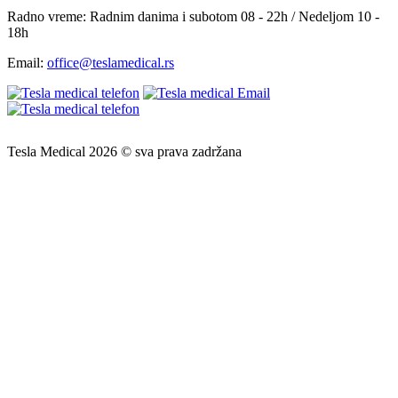
Radno vreme:
Radnim danima i subotom 08 - 22h / Nedeljom 10 -
18h
Email:
office@teslamedical.rs
Tesla Medical 2026 © sva prava zadržana