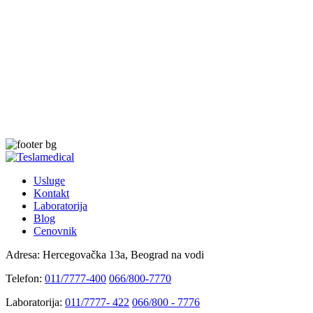
Usluge
Kontakt
Laboratorija
Blog
Cenovnik
Adresa:
Hercegovačka 13a, Beograd na vodi
Telefon:
011/7777-400
066/800-7770
Laboratorija:
011/7777- 422
066/800 - 7776