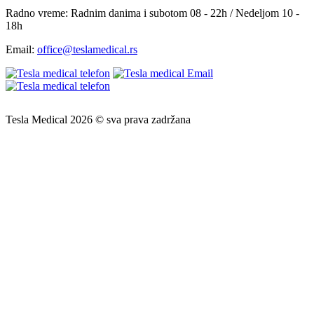
Radno vreme:
Radnim danima i subotom 08 - 22h / Nedeljom 10 -
18h
Email:
office@teslamedical.rs
Tesla Medical 2026 © sva prava zadržana