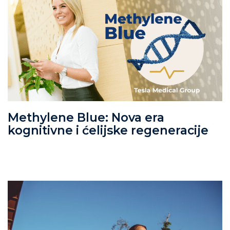
Methylene Blue: Nova era
kognitivne i ćelijske regeneracije