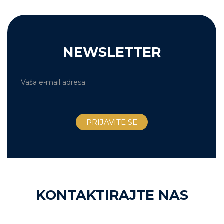
NEWSLETTER
KONTAKTIRAJTE NAS