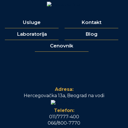
Usluge
Kontakt
Laboratorija
Blog
Cenovnik
Adresa:
Hercegovačka 13a, Beograd na vodi
Telefon:
011/7777-400
066/800-7770