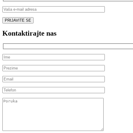
Kontaktirajte nas