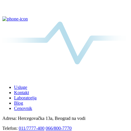
Usluge
Kontakt
Laboratorija
Blog
Cenovnik
Adresa:
Hercegovačka 13a, Beograd na vodi
Telefon:
011/7777-400
066/800-7770