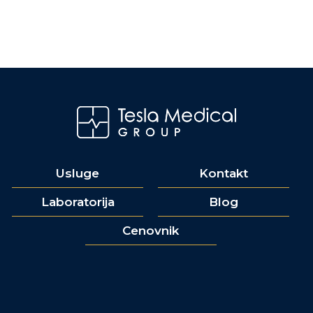
Usluge
Kontakt
Laboratorija
Blog
Cenovnik