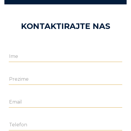
KONTAKTIRAJTE NAS