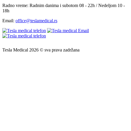
Radno vreme:
Radnim danima i subotom 08 - 22h / Nedeljom 10 -
18h
Email:
office@teslamedical.rs
Tesla Medical 2026 © sva prava zadržana