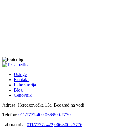
Usluge
Kontakt
Laboratorija
Blog
Cenovnik
Adresa:
Hercegovačka 13a, Beograd na vodi
Telefon:
011/7777-400
066/800-7770
Laboratorija:
011/7777- 422
066/800 - 7776