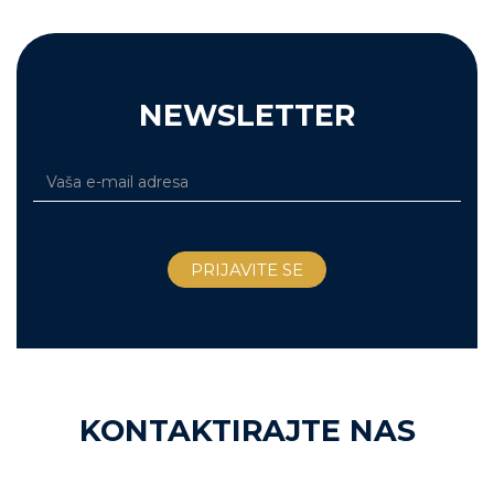
NEWSLETTER
KONTAKTIRAJTE NAS