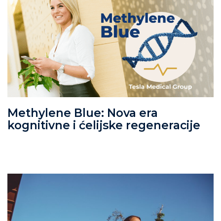
Methylene Blue: Nova era
kognitivne i ćelijske regeneracije