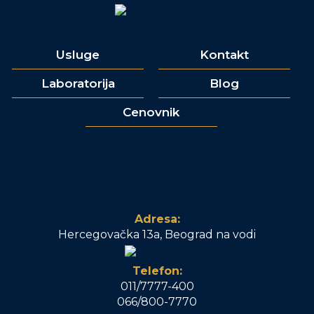
Usluge
Kontakt
Laboratorija
Blog
Cenovnik
Adresa:
Hercegovačka 13a, Beograd na vodi
Telefon:
011/7777-400
066/800-7770