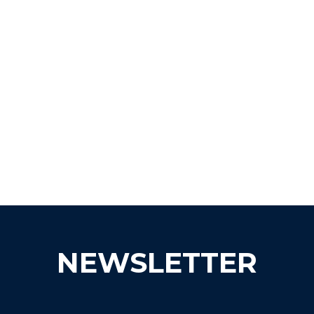
NEWSLETTER