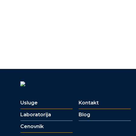
Usluge
Kontakt
Laboratorija
Blog
Cenovnik