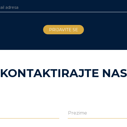
KONTAKTIRAJTE NAS