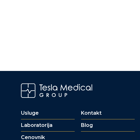
Usluge
Kontakt
Laboratorija
Blog
Cenovnik