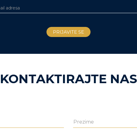
KONTAKTIRAJTE NAS