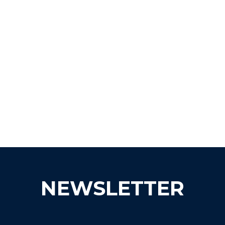
NEWSLETTER