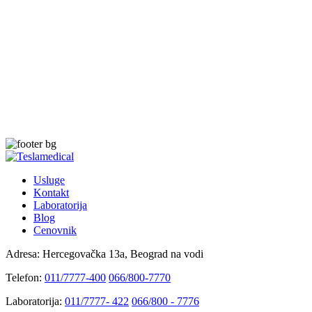
Usluge
Kontakt
Laboratorija
Blog
Cenovnik
Adresa:
Hercegovačka 13a, Beograd na vodi
Telefon:
011/7777-400
066/800-7770
Laboratorija:
011/7777- 422
066/800 - 7776