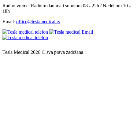
Radno vreme:
Radnim danima i subotom 08 - 22h / Nedeljom 10 -
18h
Email:
office@teslamedical.rs
Tesla Medical 2026 © sva prava zadržana