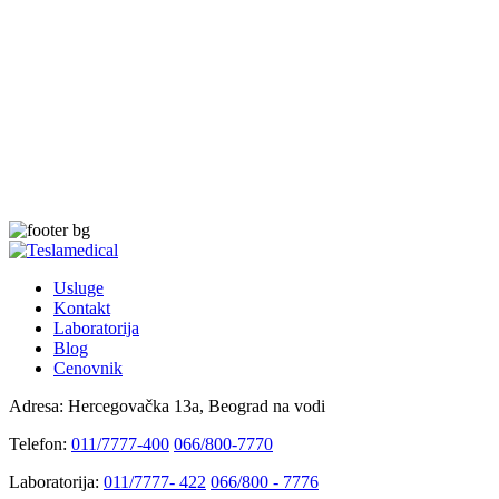
Usluge
Kontakt
Laboratorija
Blog
Cenovnik
Adresa:
Hercegovačka 13a, Beograd na vodi
Telefon:
011/7777-400
066/800-7770
Laboratorija:
011/7777- 422
066/800 - 7776