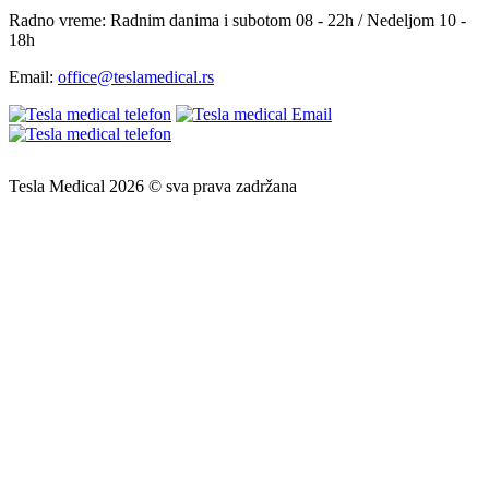
Radno vreme:
Radnim danima i subotom 08 - 22h / Nedeljom 10 -
18h
Email:
office@teslamedical.rs
Tesla Medical 2026 © sva prava zadržana