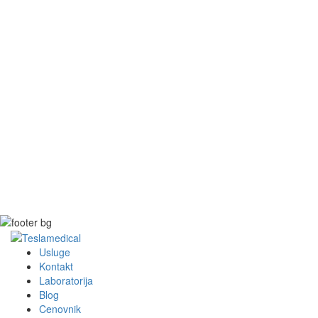
Usluge
Kontakt
Laboratorija
Blog
Cenovnik