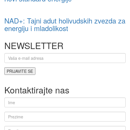
NAD+: Tajni adut holivudskih zvezda za
energiju i mladolikost
NEWSLETTER
Kontaktirajte nas