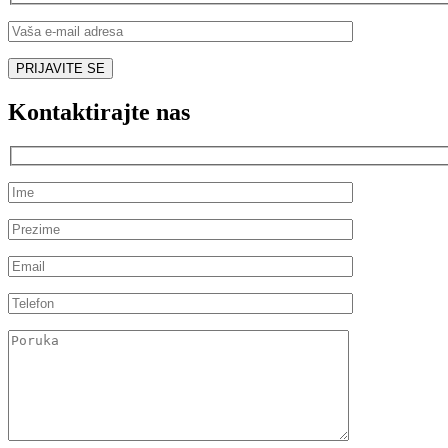
Kontaktirajte nas