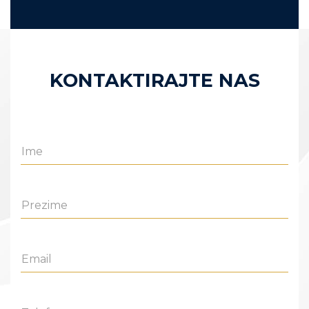
KONTAKTIRAJTE NAS