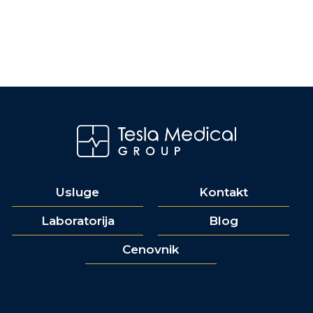
Usluge
Kontakt
Laboratorija
Blog
Cenovnik