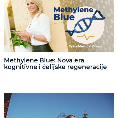
Methylene Blue: Nova era
kognitivne i ćelijske regeneracije