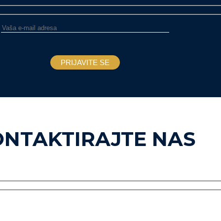
ONTAKTIRAJTE NAS