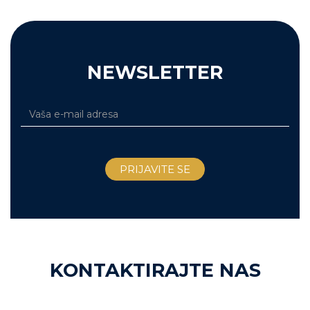
NEWSLETTER
KONTAKTIRAJTE NAS