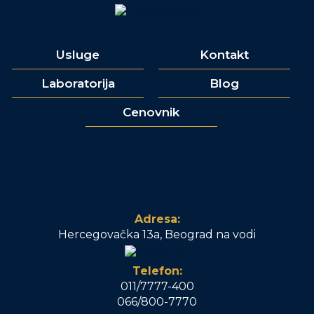
Usluge
Kontakt
Laboratorija
Blog
Cenovnik
Adresa:
Hercegovačka 13a, Beograd na vodi
Telefon:
011/7777-400
066/800-7770