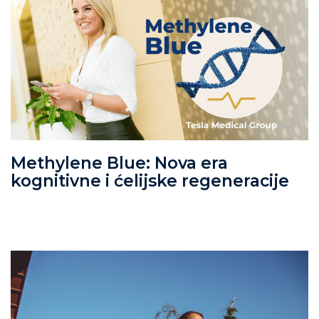
Methylene Blue: Nova era
kognitivne i ćelijske regeneracije