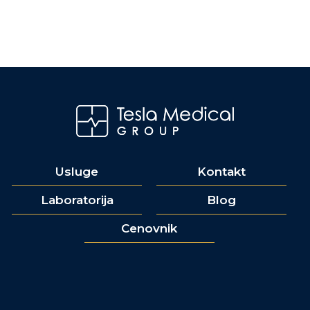
Usluge
Kontakt
Laboratorija
Blog
Cenovnik