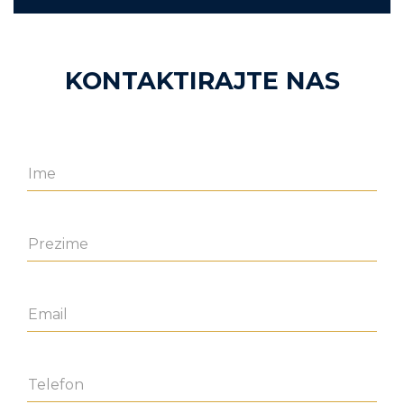
KONTAKTIRAJTE NAS