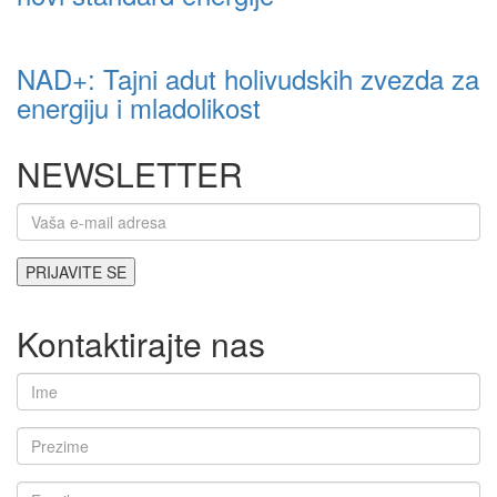
NAD+: Tajni adut holivudskih zvezda za
energiju i mladolikost
NEWSLETTER
Kontaktirajte nas