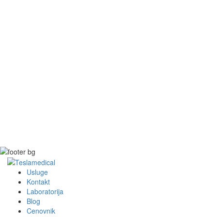
Usluge
Kontakt
Laboratorija
Blog
Cenovnik