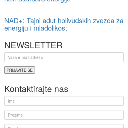
NAD+: Tajni adut holivudskih zvezda za
energiju i mladolikost
NEWSLETTER
Kontaktirajte nas