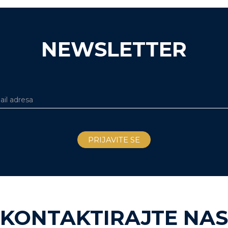
NEWSLETTER
KONTAKTIRAJTE NAS