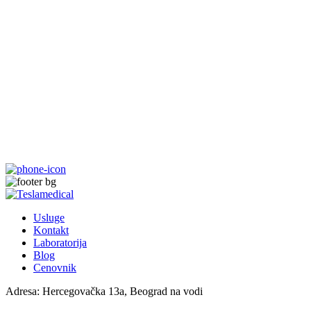
Usluge
Kontakt
Laboratorija
Blog
Cenovnik
Adresa:
Hercegovačka 13a, Beograd na vodi