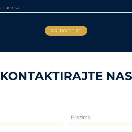
KONTAKTIRAJTE NAS