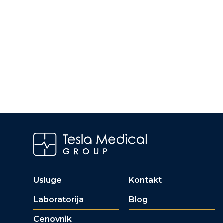
Usluge
Kontakt
Laboratorija
Blog
Cenovnik