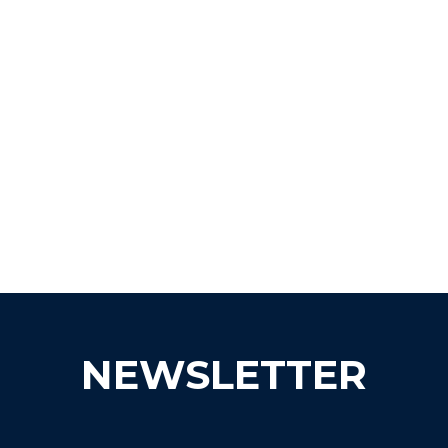
NEWSLETTER