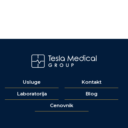
Usluge
Kontakt
Laboratorija
Blog
Cenovnik