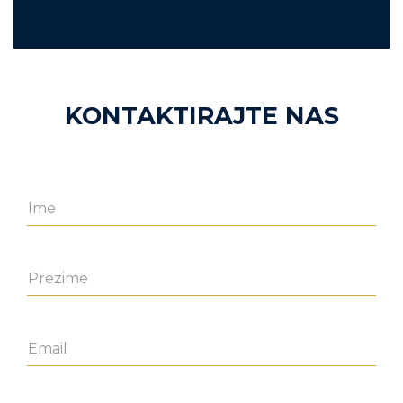
KONTAKTIRAJTE NAS