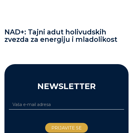
NAD+: Tajni adut holivudskih
zvezda za energiju i mladolikost
NEWSLETTER