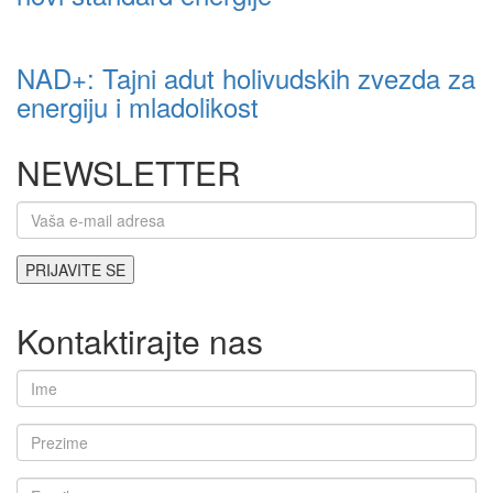
NAD+: Tajni adut holivudskih zvezda za
energiju i mladolikost
NEWSLETTER
Kontaktirajte nas