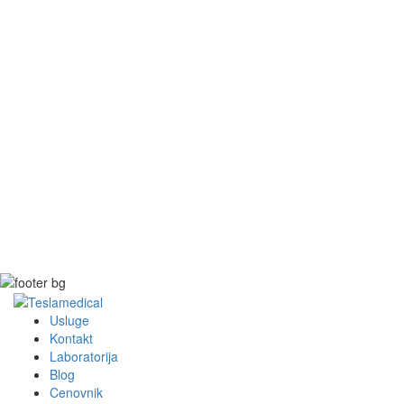
Usluge
Kontakt
Laboratorija
Blog
Cenovnik