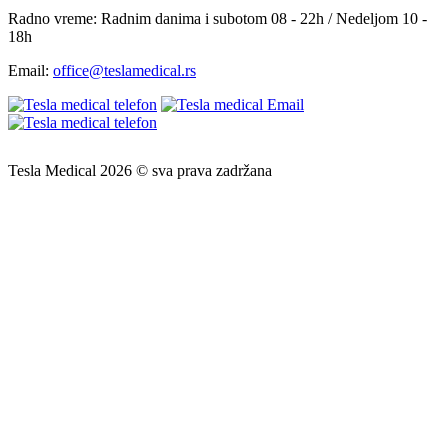
Radno vreme:
Radnim danima i subotom 08 - 22h / Nedeljom 10 -
18h
Email:
office@teslamedical.rs
Tesla Medical 2026 © sva prava zadržana