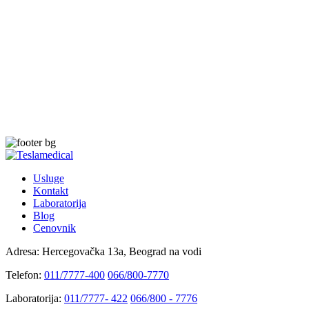
Usluge
Kontakt
Laboratorija
Blog
Cenovnik
Adresa:
Hercegovačka 13a, Beograd na vodi
Telefon:
011/7777-400
066/800-7770
Laboratorija:
011/7777- 422
066/800 - 7776