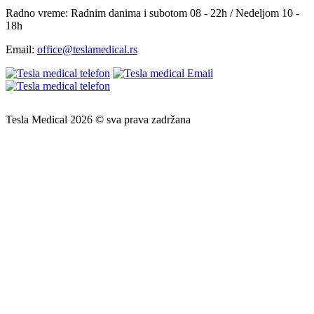
Radno vreme:
Radnim danima i subotom 08 - 22h / Nedeljom 10 -
18h
Email:
office@teslamedical.rs
Tesla Medical 2026 © sva prava zadržana