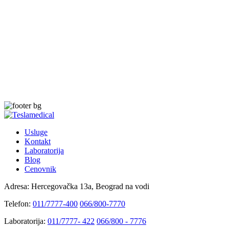
Usluge
Kontakt
Laboratorija
Blog
Cenovnik
Adresa:
Hercegovačka 13a, Beograd na vodi
Telefon:
011/7777-400
066/800-7770
Laboratorija:
011/7777- 422
066/800 - 7776