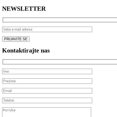
NEWSLETTER
Kontaktirajte nas