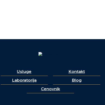
Usluge
Kontakt
Laboratorija
Blog
Cenovnik