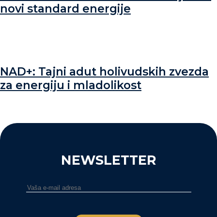
novi standard energije
NAD+: Tajni adut holivudskih zvezda
za energiju i mladolikost
NEWSLETTER