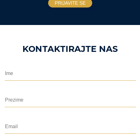
KONTAKTIRAJTE NAS