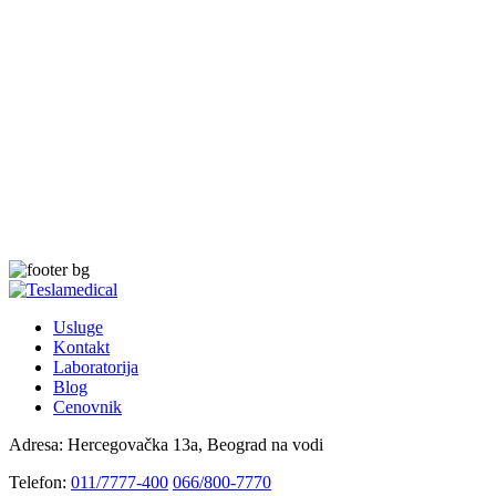
Usluge
Kontakt
Laboratorija
Blog
Cenovnik
Adresa:
Hercegovačka 13a, Beograd na vodi
Telefon:
011/7777-400
066/800-7770