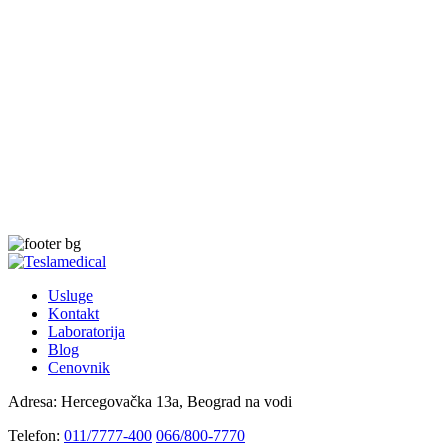
Usluge
Kontakt
Laboratorija
Blog
Cenovnik
Adresa:
Hercegovačka 13a, Beograd na vodi
Telefon:
011/7777-400
066/800-7770