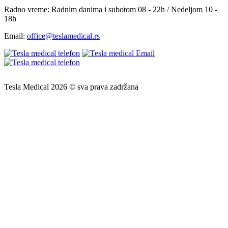
Radno vreme:
Radnim danima i subotom 08 - 22h / Nedeljom 10 -
18h
Email:
office@teslamedical.rs
Tesla Medical 2026 © sva prava zadržana