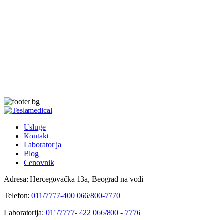
Usluge
Kontakt
Laboratorija
Blog
Cenovnik
Adresa:
Hercegovačka 13a, Beograd na vodi
Telefon:
011/7777-400
066/800-7770
Laboratorija:
011/7777- 422
066/800 - 7776