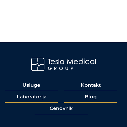
Usluge
Kontakt
Laboratorija
Blog
Cenovnik