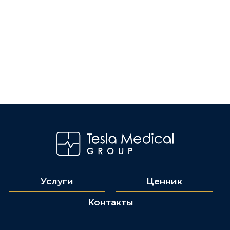
Услуги
Ценник
Контакты