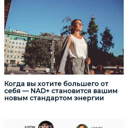
Когда вы хотите большего от
себя — NAD+ становится вашим
новым стандартом энергии