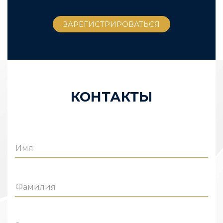
КОНТАКТЫ