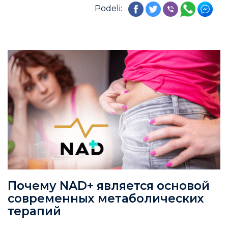
Podeli:
Почему NAD+ является основой
современных метаболических
терапий