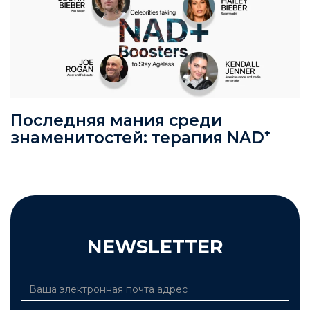
Последняя мания среди
знаменитостей: терапия NAD⁺
NEWSLETTER