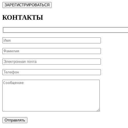
КОНТАКТЫ