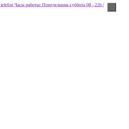
Часы работы: Понедельник-суббота 08 - 22h /