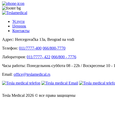
Услуги
Ценник
Контакты
Адрес:
Hercegovačka 13a, Beograd na vodi
Телефон:
011/7777-400
066/800-7770
Лаборатория:
011/7777- 422
066/800 - 7776
Часы работы:
Понедельник-суббота 08 - 22h / Воскресенье 10 - 
Email:
office@teslamedical.rs
Tesla Medical 2026 © все права защищены