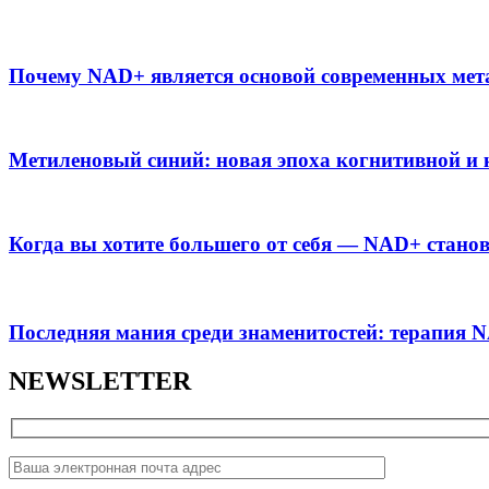
Почему NAD+ является основой современных мет
Метиленовый синий: новая эпоха когнитивной и 
Когда вы хотите большего от себя — NAD+ стано
Последняя мания среди знаменитостей: терапия 
NEWSLETTER