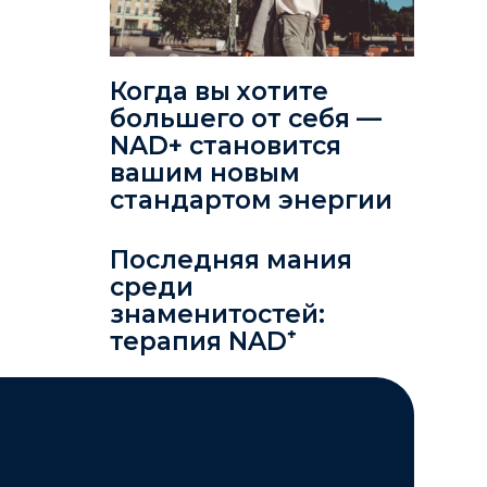
Когда вы хотите
большего от себя —
NAD+ становится
вашим новым
стандартом энергии
Последняя мания
среди
знаменитостей:
терапия NAD⁺