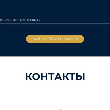
КОНТАКТЫ