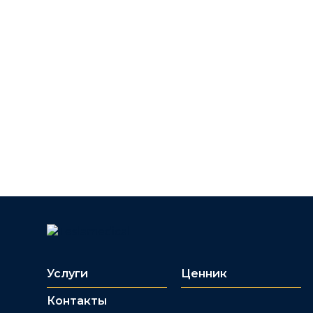
Услуги
Ценник
Контакты