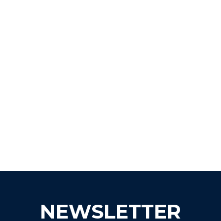
NEWSLETTER