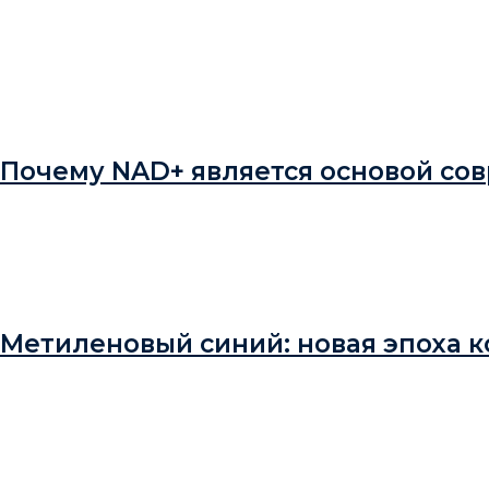
Почему NAD+ является основой со
Метиленовый синий: новая эпоха 