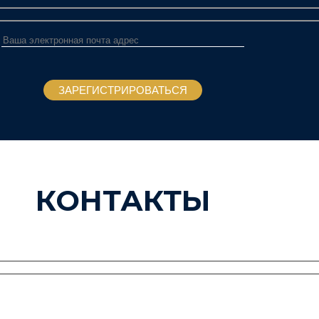
КОНТАКТЫ