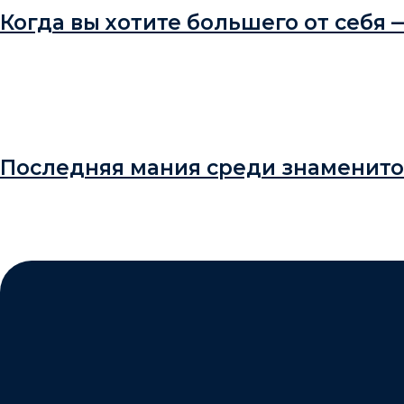
Когда вы хотите большего от себя
Последняя мания среди знаменито