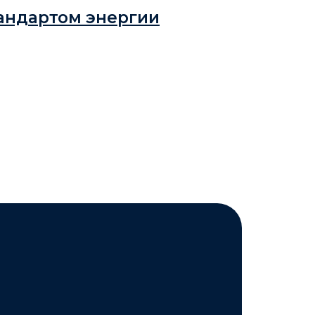
тандартом энергии